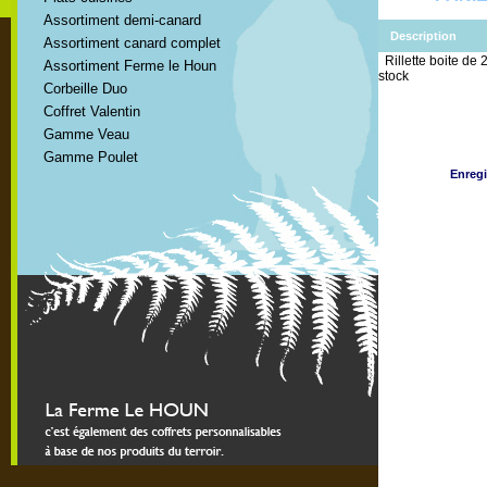
Assortiment demi-canard
Description
Assortiment canard complet
Rillette boite de 
Assortiment Ferme le Houn
stock
Corbeille Duo
Coffret Valentin
Gamme Veau
Gamme Poulet
Enregi