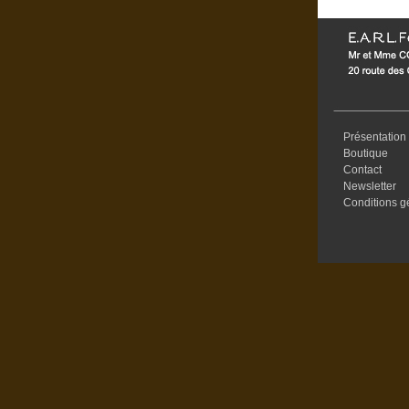
Présentation
Boutique
Contact
Newsletter
Conditions g