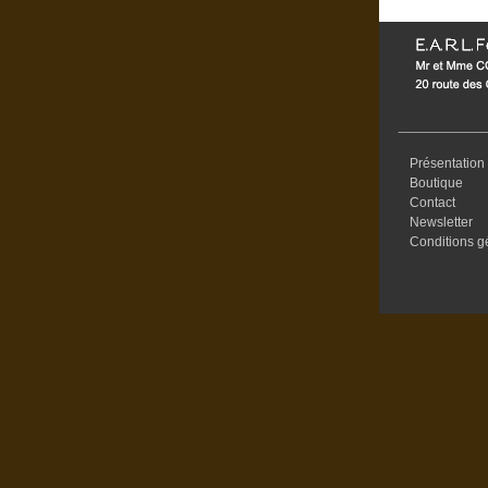
Présentation
Boutique
Contact
Newsletter
Conditions g