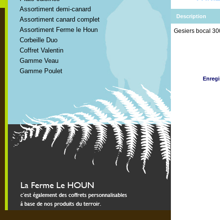
Assortiment demi-canard
Description
Assortiment canard complet
Assortiment Ferme le Houn
Gesiers bocal 30
Corbeille Duo
Coffret Valentin
Gamme Veau
Gamme Poulet
Enregi