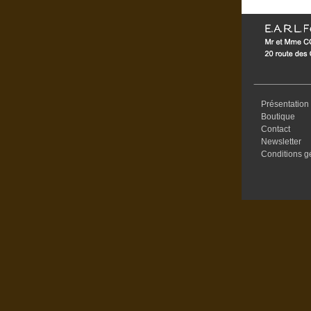
Présentation
Boutique
Contact
Newsletter
Conditions g