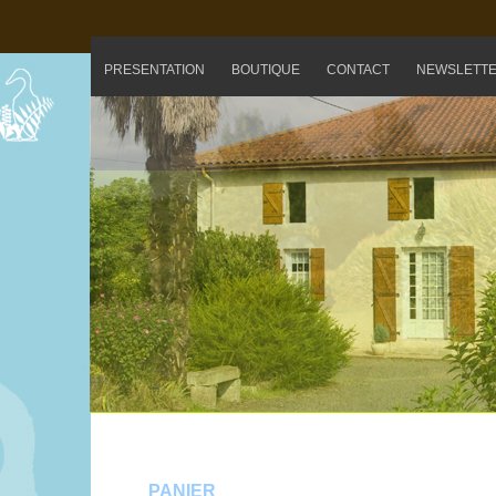
PRESENTATION
BOUTIQUE
CONTACT
NEWSLETT
PANIER