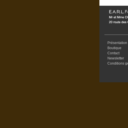
Présentation
Boutique
Contact
Newsletter
Conditions g