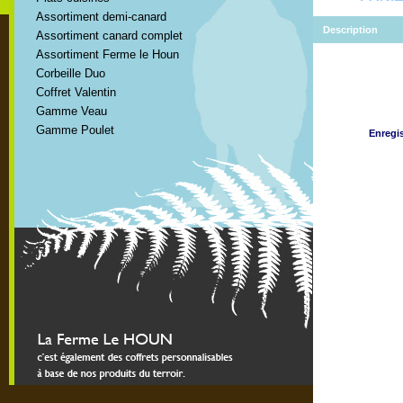
Assortiment demi-canard
Description
Assortiment canard complet
Assortiment Ferme le Houn
Corbeille Duo
Coffret Valentin
Gamme Veau
Gamme Poulet
Enregis