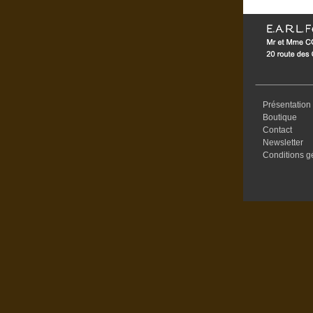
Présentation
Boutique
Contact
Newsletter
Conditions g