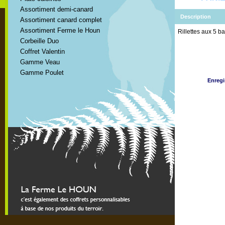
Assortiment demi-canard
Description
Assortiment canard complet
Assortiment Ferme le Houn
Rillettes aux 5 b
Corbeille Duo
Coffret Valentin
Gamme Veau
Gamme Poulet
Enregi