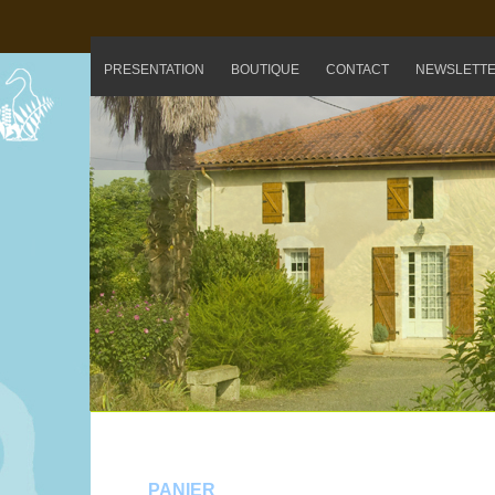
PRESENTATION
BOUTIQUE
CONTACT
NEWSLETT
PANIER