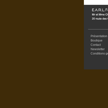
Présentation
Boutique
Contact
Newsletter
Conditions g